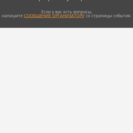
Если у вас есть вопросы,
напишите
СООБЩЕНИЕ ОРГАНИЗАТОРУ
со страницы события.