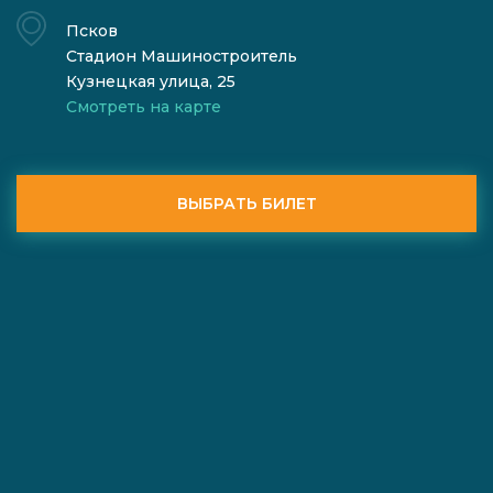
Псков
Стадион Машиностроитель
Кузнецкая улица, 25
Смотреть на карте
ВЫБРАТЬ БИЛЕТ