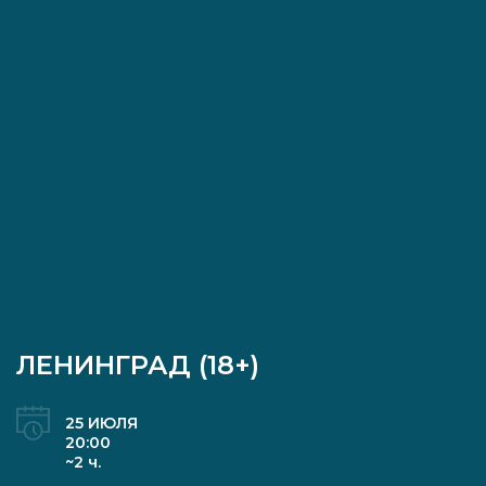
ЛЕНИНГРАД (18+)
25 ИЮЛЯ
20:00
~2 ч.