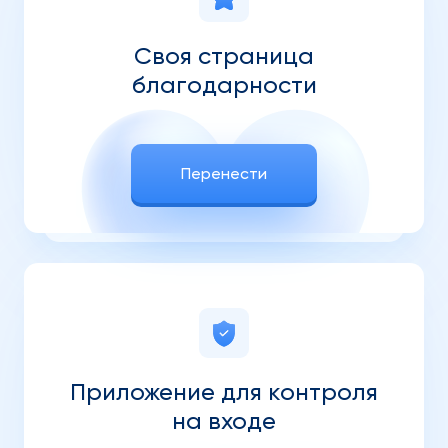
Своя страница
благодарности
Перенести
Приложение для контроля
на входе