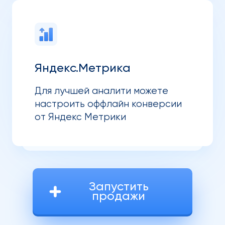
Яндекс.Метрика
Для лучшей аналити можете
настроить оффлайн конверсии
от Яндекс Метрики
Запустить
продажи