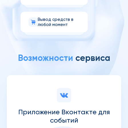
Вывод средств в
любой момент
Возможности
сервиса
Приложение Вконтакте для
событий