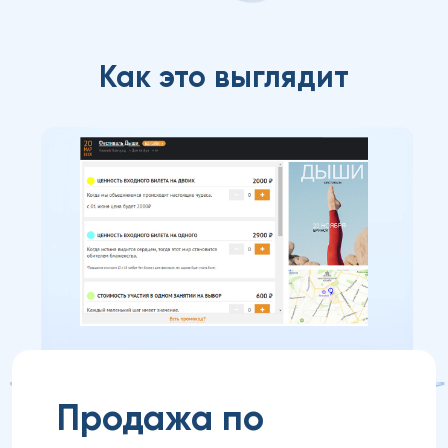
Как это выглядит
Продажа по