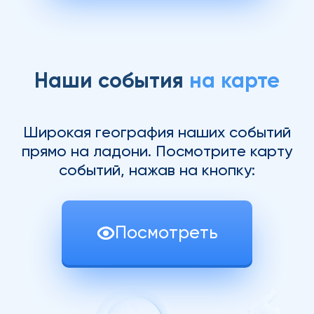
Наши события
на карте
Широкая география наших событий
прямо на ладони. Посмотрите карту
событий, нажав на кнопку:
Посмотреть