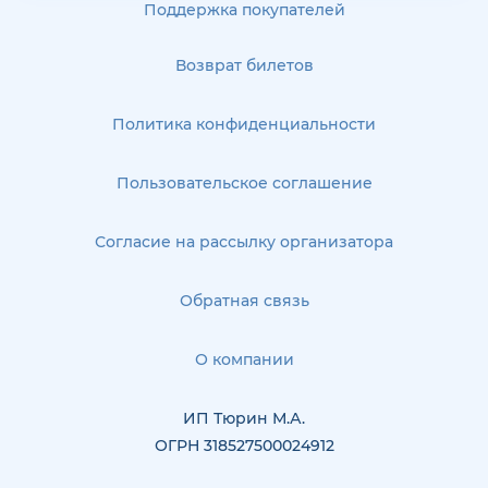
Поддержка покупателей
Возврат билетов
Политика конфиденциальности
Пользовательское соглашение
Согласие на рассылку организатора
Обратная связь
О компании
ИП Тюрин М.А.
ОГРН 318527500024912