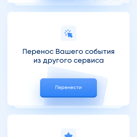
Перенос Вашего события
из другого сервиса
Перенести