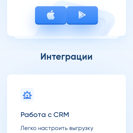
Интеграции
Работа с CRM
Легко настроить выгрузку