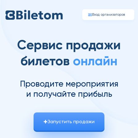
Вход организаторов
Cервис продажи
билетов
онлайн
Проводите мероприятия
и получайте прибыль
Запустить продажи