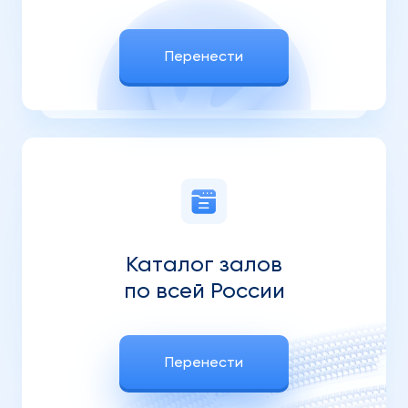
Перенести
Каталог залов
по всей России
Перенести