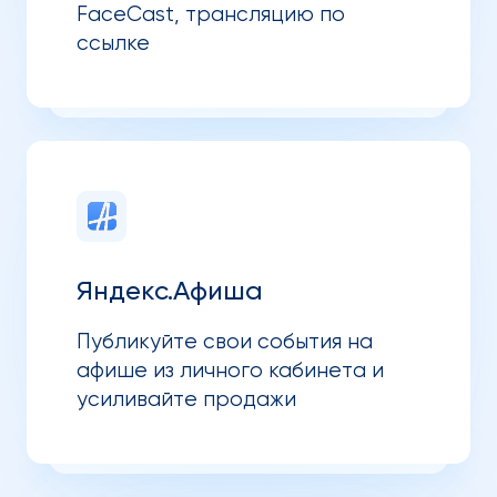
FaceCast, трансляцию по
ссылке
Яндекс.Афиша
Публикуйте свои события на
афише из личного кабинета и
усиливайте продажи