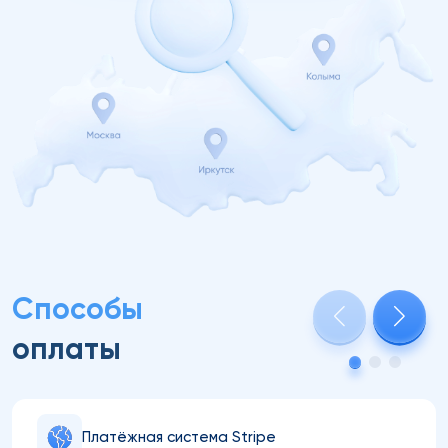
Способы
оплаты
Платёжная система Stripe