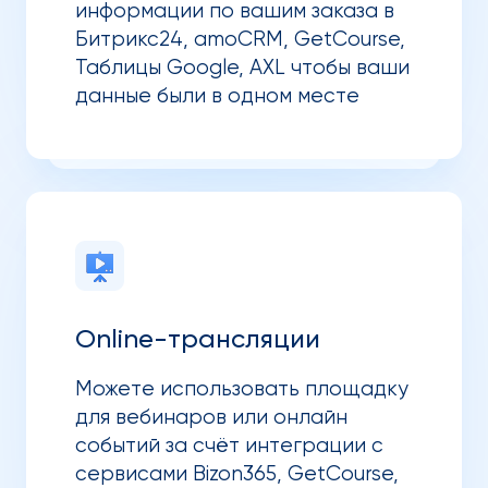
информации по вашим заказа в
Битрикс24, amoCRM, GetCourse,
Таблицы Google, AXL чтобы ваши
данные были в одном месте
Online-трансляции
Можете использовать площадку
для вебинаров или онлайн
событий за счёт интеграции с
сервисами Bizon365, GetCourse,