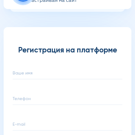
встраивая на сайт
Регистрация на платформе