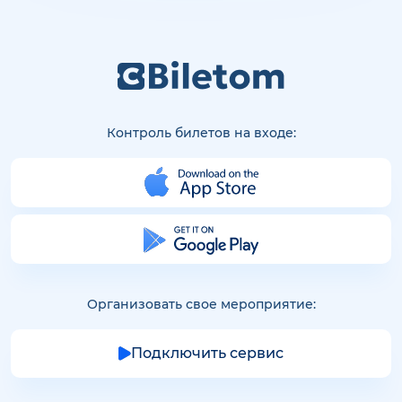
Контроль билетов на входе:
Организовать свое мероприятие:
Подключить сервис