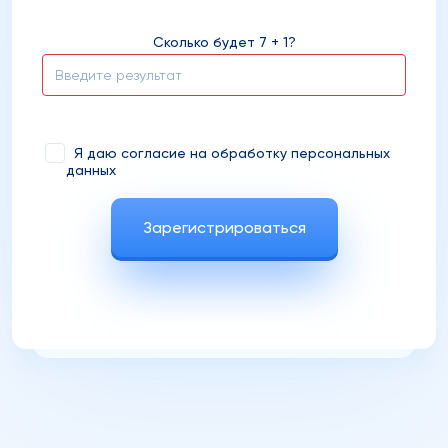
Сколько будет 7 + 1?
Я даю согласие на обработку персональных
данных
Зарегистрироваться