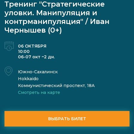
Тренинг "Стратегические
уловки. Манипуляция и
контрманипуляция" / Иван
Чернышев (0+)
06 ОКТЯБРЯ
10:00
06-07 окт ~2 дн.
Южно-Сахалинск
Hokkaido
Коммунистический проспект, 18А
Смотреть на карте
ВЫБРАТЬ БИЛЕТ