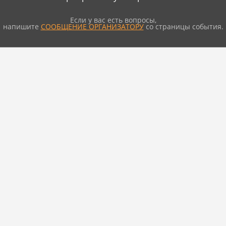
Если у вас есть вопросы,
напишите
СООБЩЕНИЕ ОРГАНИЗАТОРУ
со страницы события.