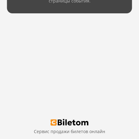
страницы события.
Сервис продажи билетов онлайн