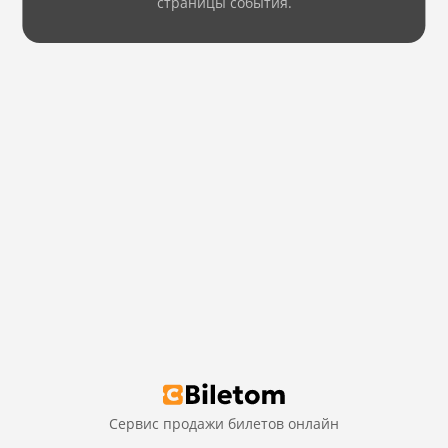
страницы события.
Сервис продажи билетов онлайн