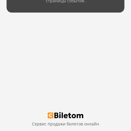
страницы события.
Сервис продажи билетов онлайн