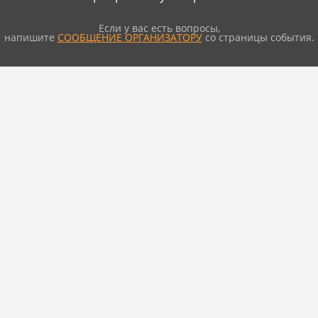
Если у вас есть вопросы,
напишите
СООБЩЕНИЕ ОРГАНИЗАТОРУ
со страницы события.