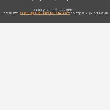
Если у вас есть вопросы,
напишите
СООБЩЕНИЕ ОРГАНИЗАТОРУ
со страницы события.