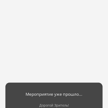
Мероприятие уже прошло...
Дорогой Зритель!