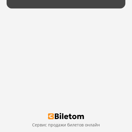
Сервис продажи билетов онлайн