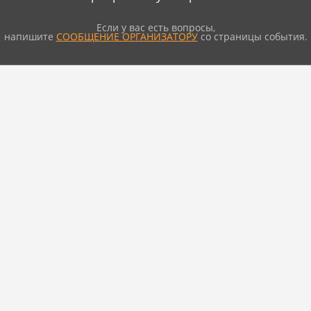
Если у вас есть вопросы,
напишите
СООБЩЕНИЕ ОРГАНИЗАТОРУ
со страницы события.