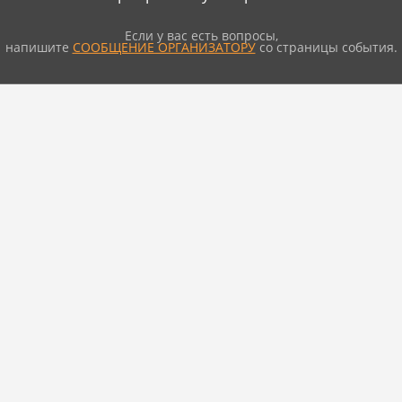
Если у вас есть вопросы,
напишите
СООБЩЕНИЕ ОРГАНИЗАТОРУ
со страницы события.