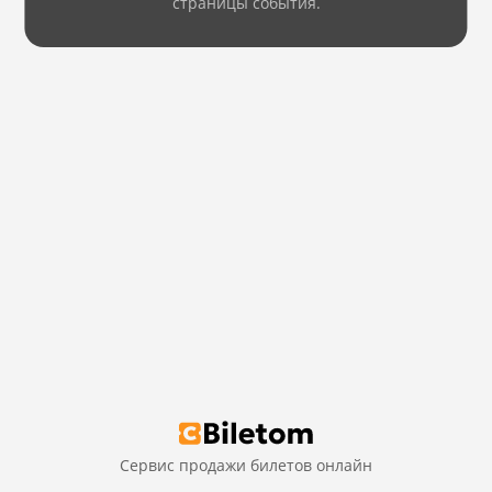
страницы события.
Сервис продажи билетов онлайн