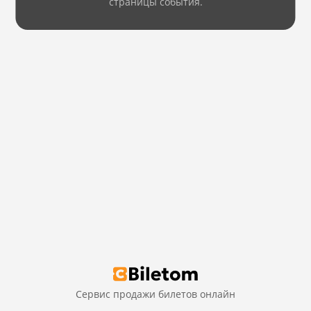
страницы события.
Сервис продажи билетов онлайн