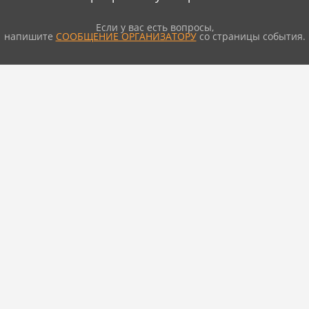
Если у вас есть вопросы,
напишите
СООБЩЕНИЕ ОРГАНИЗАТОРУ
со страницы события.