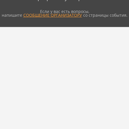
Если у вас есть вопросы,
напишите
СООБЩЕНИЕ ОРГАНИЗАТОРУ
со страницы события.