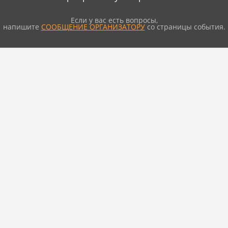
Если у вас есть вопросы,
напишите
СООБЩЕНИЕ ОРГАНИЗАТОРУ
со страницы события.