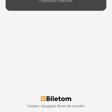
страницы события.
Сервис продажи билетов онлайн