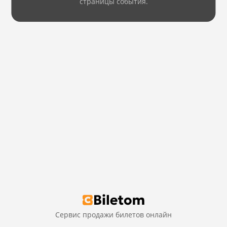
страницы события.
Сервис продажи билетов онлайн