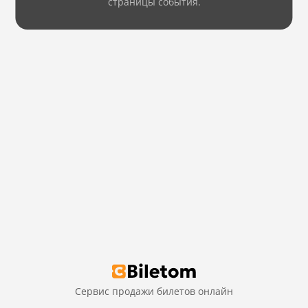
страницы события.
Сервис продажи билетов онлайн