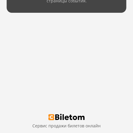
страницы события.
Сервис продажи билетов онлайн