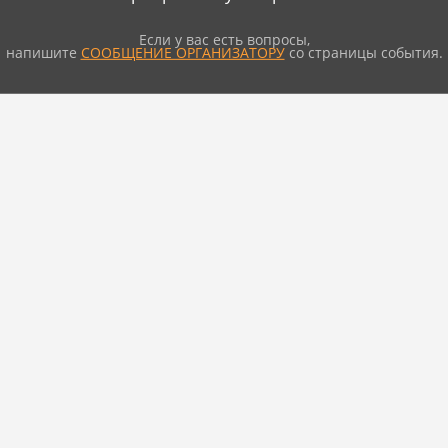
Если у вас есть вопросы,
напишите
СООБЩЕНИЕ ОРГАНИЗАТОРУ
со страницы события.