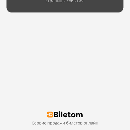
страницы события.
Сервис продажи билетов онлайн