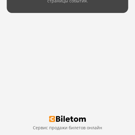
страницы события.
Сервис продажи билетов онлайн