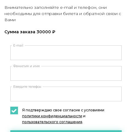
Внимательно заполняйте e-mail и телефон, они
необходимы для отправки билета и обратной связи с
Вами
Сумма заказа 30000 ₽
E-mail
Фамилия и имя
Введите телефон
Я подтверждаю свое согласие с условиями
политики конфиденциальности
и
пользовательского соглашения
.