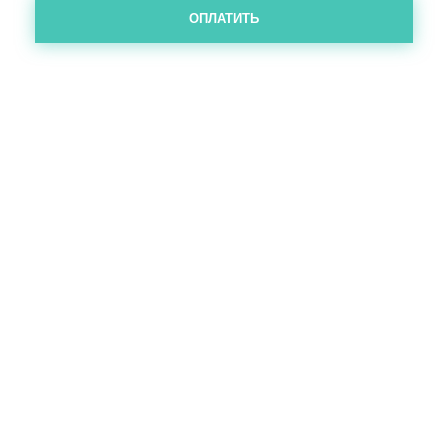
ОПЛАТИТЬ