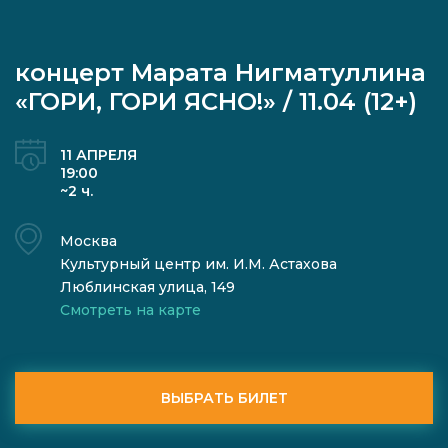
концерт Марата Нигматуллина
«ГОРИ, ГОРИ ЯСНО!» / 11.04 (12+)
11 АПРЕЛЯ
19:00
~2 ч.
Москва
Культурный центр им. И.М. Астахова
Люблинская улица, 149
Смотреть на карте
ВЫБРАТЬ БИЛЕТ