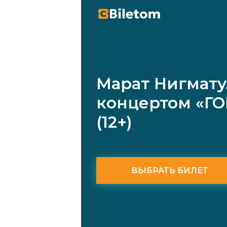
Марат Нигмату
концертом «ГО
(12+)
ВЫБРАТЬ БИЛЕТ