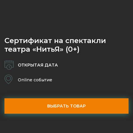
Сертификат на спектакли
театра «НитьЯ» (0+)
ОТКРЫТАЯ ДАТА
Online событие
ВЫБРАТЬ ТОВАР