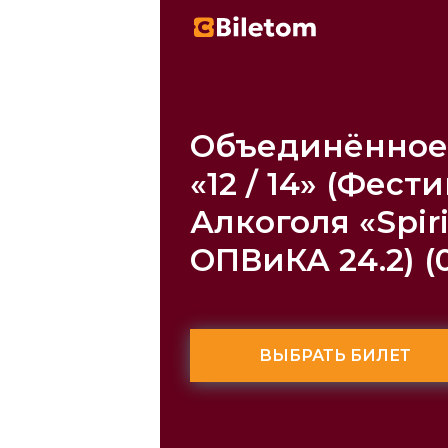
Объединённое
«12 / 14» (Фес
Алкоголя «Spirit
ОПВиКА 24.2) (
ВЫБРАТЬ БИЛЕТ