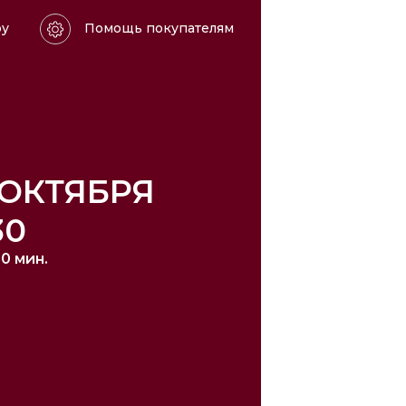
ру
Помощь покупателям
 ОКТЯБРЯ
30
30 мин.