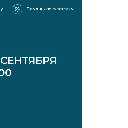
ру
Помощь покупателям
 СЕНТЯБРЯ
:00