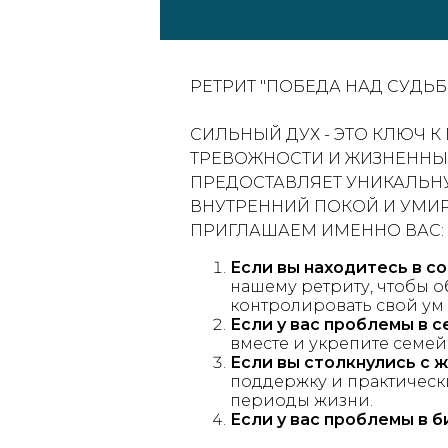
РЕТРИТ "ПОБЕДА НАД СУДЬБ
СИЛЬНЫЙ ДУХ - ЭТО КЛЮЧ 
ТРЕВОЖНОСТИ И ЖИЗНЕННЫ
ПРЕДОСТАВЛЯЕТ УНИКАЛЬН
ВНУТРЕННИЙ ПОКОЙ И УМИ
ПРИГЛАШАЕМ ИМЕННО ВАС:
Если вы находитесь в с
нашему ретриту, чтобы о
контролировать свой ум
Если у вас проблемы в с
вместе и укрепите семей
Если вы столкнулись с 
поддержку и практически
периоды жизни.
Если у вас проблемы в б