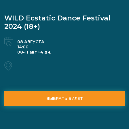
WILD Ecstatic Dance Festival
2024 (18+)
08 АВГУСТА
14:00
08-11 авг ~4 дн.
ВЫБРАТЬ БИЛЕТ