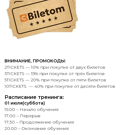
ВНИМАНИЕ, ПРОМОКОДЫ:
2TICKETS — 10% при покупке от двух билетов
3TICKETS — 15% при покупке от трёх билетов
5TICKETS — 20% при покупке от пяти билетов
10TICKETS — 40% при покупке от десяти билетов
Расписание тренинга:
01 июля(суббота)
15:00 – Начало обучения
17:00 – Перерыв
17:30 – Продолжение обучения
20:00 – Окончание обучения