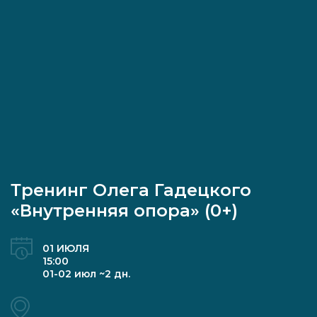
Тренинг Олега Гадецкого
«Внутренняя опора» (0+)
01 ИЮЛЯ
15:00
01-02 июл ~2 дн.