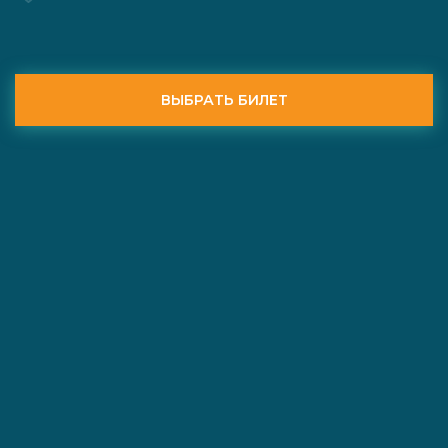
ВЫБРАТЬ БИЛЕТ