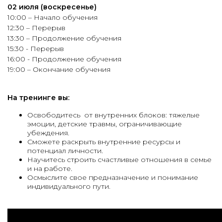
02 июля (воскресенье)
10:00 – Начало обучения
12:30 – Перерыв
13:30 – Продолжение обучения
15:30 - Перерыв
16:00 - Продолжение обучения
19:00 – Окончание обучения
На тренинге вы:
Освободитесь от внутренних блоков: тяжелые
эмоции, детские травмы, ограничивающие
убеждения.
Сможете раскрыть внутренние ресурсы и
потенциал личности.
Научитесь строить счастливые отношения в семье
и на работе.
Осмыслите свое предназначение и понимание
индивидуального пути.