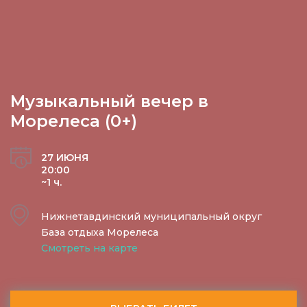
Музыкальный вечер в
Морелеса (0+)
27 ИЮНЯ
20:00
~1 ч.
Нижнетавдинский муниципальный округ
База отдыха Морелеса
Смотреть на карте