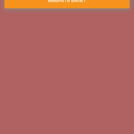
ВЫБРАТЬ БИЛЕТ