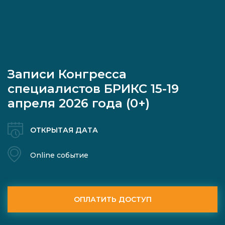
Записи Конгресса
специалистов БРИКС 15-19
апреля 2026 года (0+)
ОТКРЫТАЯ ДАТА
Online событие
ОПЛАТИТЬ ДОСТУП