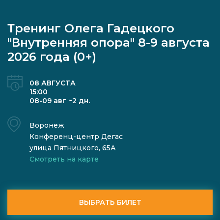
Тренинг Олега Гадецкого
"Внутренняя опора" 8-9 августа
2026 года (0+)
08 АВГУСТА
15:00
08-09 авг ~2 дн.
Воронеж
Конференц-центр Дегас
улица Пятницкого, 65А
Смотреть на карте
ВЫБРАТЬ БИЛЕТ