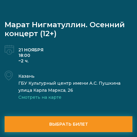
Марат Нигматуллин. Осенний
концерт (12+)
21 НОЯБРЯ
18:00
~2 ч.
Казань
ГБУ Культурный центр имени А.С. Пушкина
улица Карла Маркса, 26
Смотреть на карте
ВЫБРАТЬ БИЛЕТ