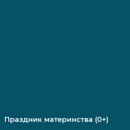
Праздник материнства (0+)