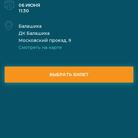
06 ИЮНЯ
11:30
Балашиха
ДК Балашиха
Московский проезд, 9
Смотреть на карте
ВЫБРАТЬ БИЛЕТ