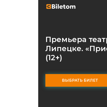
Премьера теат
Липецке. «При
(12+)
ВЫБРАТЬ БИЛЕТ