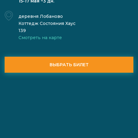
15-17 мая ~3 дн.
деревня Лобаново
Коттедж Состояния Хаус
139
Смотреть на карте
ВЫБРАТЬ БИЛЕТ