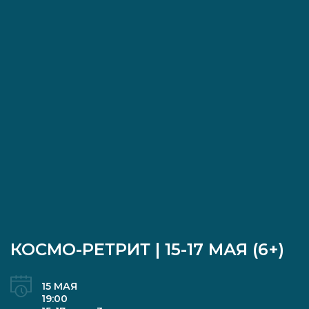
КОСМО-РЕТРИТ | 15-17 МАЯ (6+)
15 МАЯ
19:00