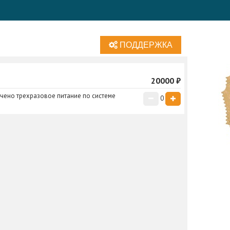
ПОДДЕРЖКА
Нажмите галочку для подтверждения