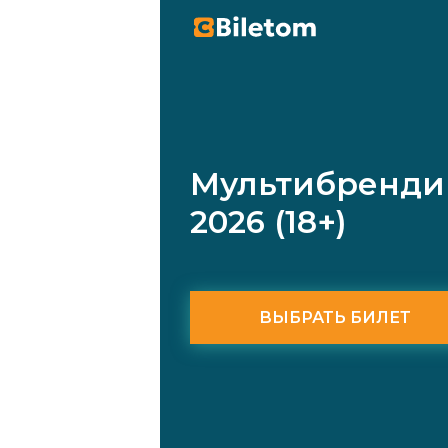
Мультибренди
2026 (18+)
ВЫБРАТЬ БИЛЕТ