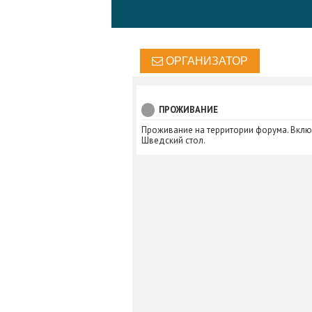
ОРГАНИЗАТОР