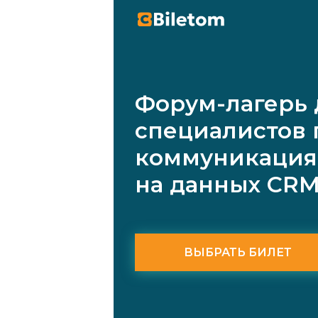
Форум-лагерь 
специалистов 
коммуникация
на данных CRM
ВЫБРАТЬ БИЛЕТ