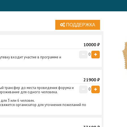
ПОДДЕРЖКА
Нажмите галочку для подтверждения