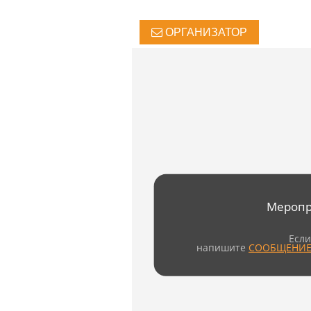
ОРГАНИЗАТОР