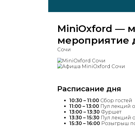
MiniOxford — 
мероприятие 
Сочи
Расписание дня
10:30 – 11:00
Сбор гостей
11:00 – 13:00
Пул лекций о
13:00 – 13:30
Фуршет
13:30 – 15:30
Пул лекций о
15:30 – 16:00
Розыгрыш по