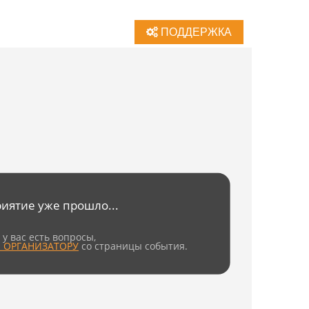
ПОДДЕРЖКА