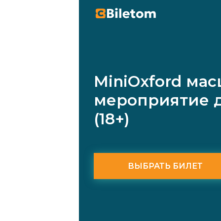
MiniOxford ма
мероприятие 
(18+)
ВЫБРАТЬ БИЛЕТ