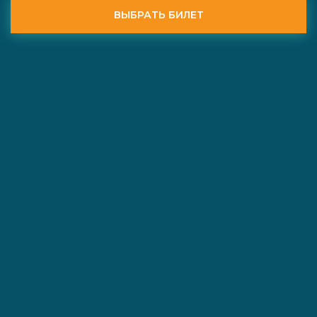
ВЫБРАТЬ БИЛЕТ