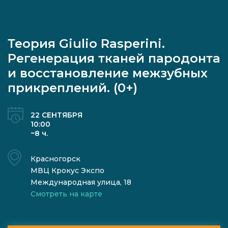
Теория Giulio Rasperini.
Регенерация тканей пародонта
и восстановление межзубных
прикреплений. (0+)
22 СЕНТЯБРЯ
10:00
~8 ч.
Красногорск
МВЦ Крокус Экспо
Международная улица, 18
Смотреть на карте