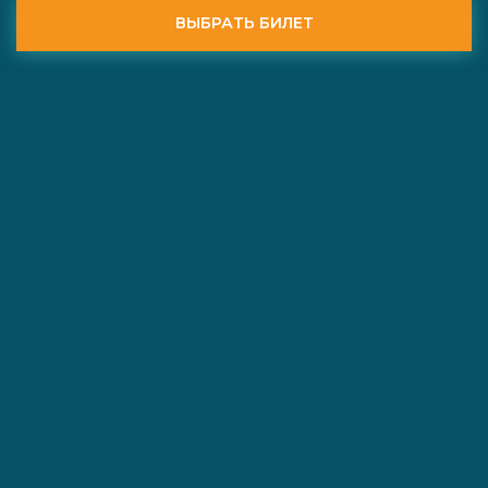
ВЫБРАТЬ БИЛЕТ