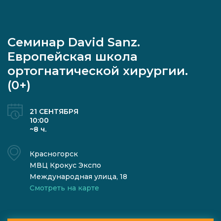
Семинар David Sanz.
Европейская школа
ортогнатической хирургии.
(0+)
21 СЕНТЯБРЯ
10:00
~8 ч.
Красногорск
МВЦ Крокус Экспо
Международная улица, 18
Смотреть на карте