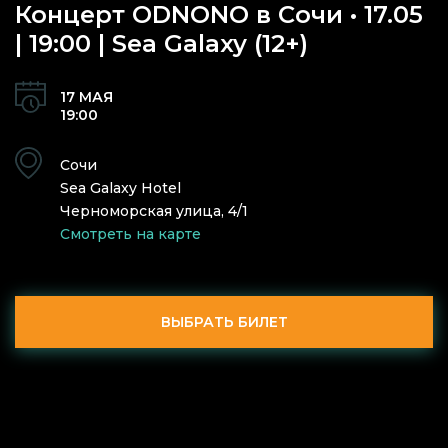
Концерт ODNONO в Сочи • 17.05
| 19:00 | Sea Galaxy (12+)
17 МАЯ
19:00
Сочи
Sea Galaxy Hotel
Черноморская улица, 4/1
Смотреть на карте
ВЫБРАТЬ БИЛЕТ