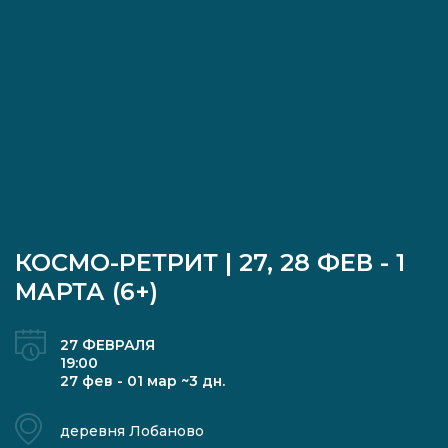
КОСМО-РЕТРИТ | 27, 28 ФЕВ - 1
МАРТА (6+)
27 ФЕВРАЛЯ
19:00
27 фев - 01 мар ~3 дн.
деревня Лобаново