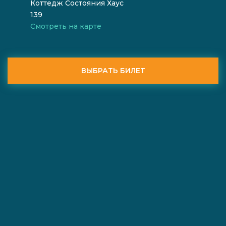
Коттедж Состояния Хаус
139
Смотреть на карте
ВЫБРАТЬ БИЛЕТ