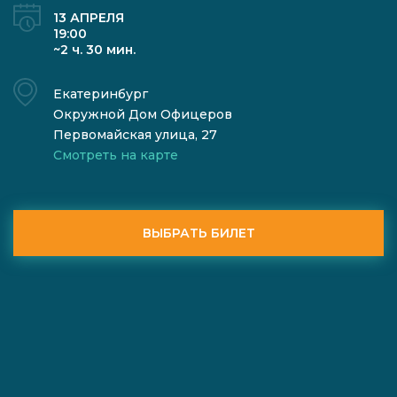
13 АПРЕЛЯ
19:00
~2 ч. 30 мин.
Екатеринбург
Окружной Дом Офицеров
Первомайская улица, 27
Смотреть на карте
ВЫБРАТЬ БИЛЕТ