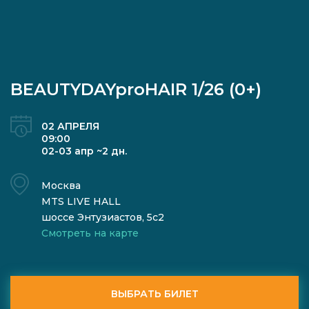
BEAUTYDAYproHAIR 1/26 (0+)
02 АПРЕЛЯ
09:00
02-03 апр ~2 дн.
Москва
MTS LIVE HALL
шоссе Энтузиастов, 5с2
Смотреть на карте
ВЫБРАТЬ БИЛЕТ