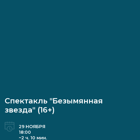
Спектакль "Безымянная
звезда" (16+)
29 НОЯБРЯ
18:00
~2 ч. 10 мин.