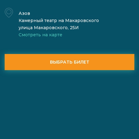
Азов
Камерный театр на Макаровского
улица Макаровского, 25И
Смотреть на карте
ВЫБРАТЬ БИЛЕТ